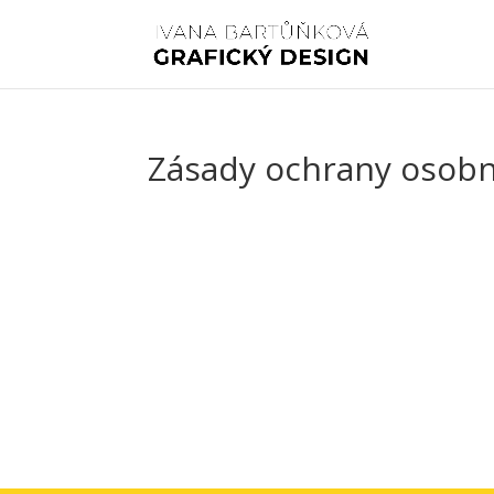
Zásady ochrany osobn